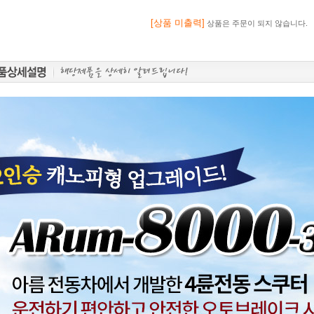
[상품 미출력]
상품은 주문이 되지 않습니다.